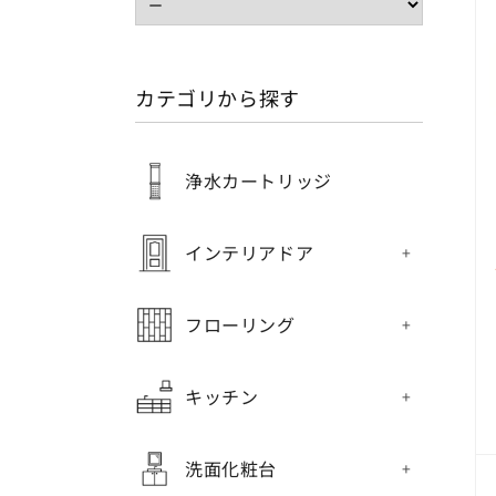
カテゴリから探す
浄水カートリッジ
インテリアドア
フローリング
キッチン
洗面化粧台