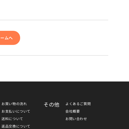
ォームへ
その他
お買い物の流れ
よくあるご質問
お支払いについて
会社概要
送料について
お問い合わせ
返品交換について