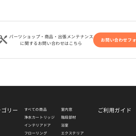
パーツショップ・商品・出張メンテナンス
お問い合わせフ
に関するお問い合わせはこちら
テゴリー
ご利用ガイド
すべての商品
室内窓
浄水カートリッジ
階段部材
インテリアドア
浴室
フローリング
エクステリア