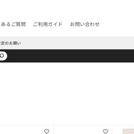
くあるご質問
ご利用ガイド
お問い合わせ
設定のお願い