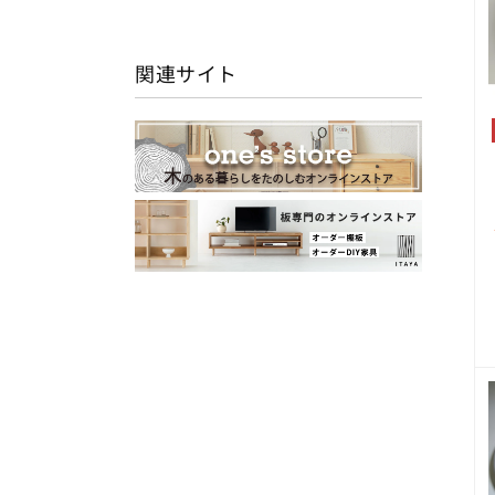
関連サイト