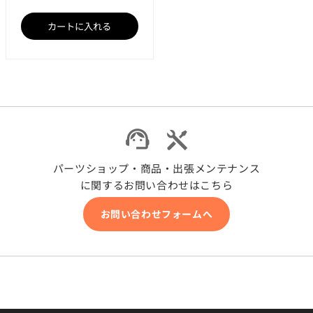
カートに入れる
パーツショップ・商品・出張メンテナンス
に関するお問い合わせはこちら
お問い合わせフォームへ