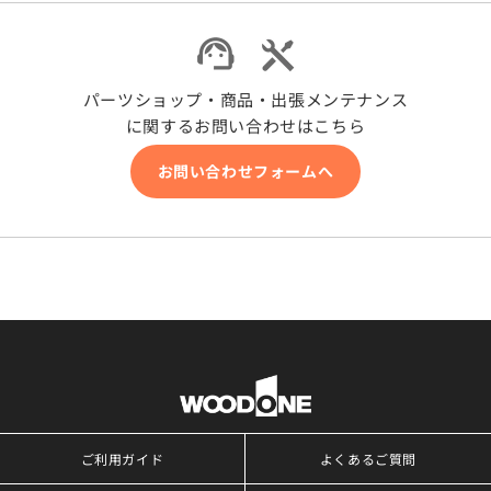
パーツショップ・商品・出張メンテナンス
に関するお問い合わせはこちら
お問い合わせフォームへ
ご利用ガイド
よくあるご質問