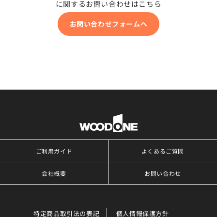
に関するお問い合わせはこちら
お問い合わせフォームへ
ご利用ガイド
よくあるご質問
会社概要
お問い合わせ
特定商品取引法の表記
個人情報保護方針