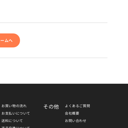
ォームへ
その他
お買い物の流れ
よくあるご質問
お支払いについて
会社概要
送料について
お問い合わせ
返品交換について