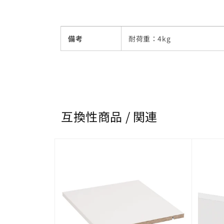
備考
耐荷重：4kg
互換性商品 / 関連