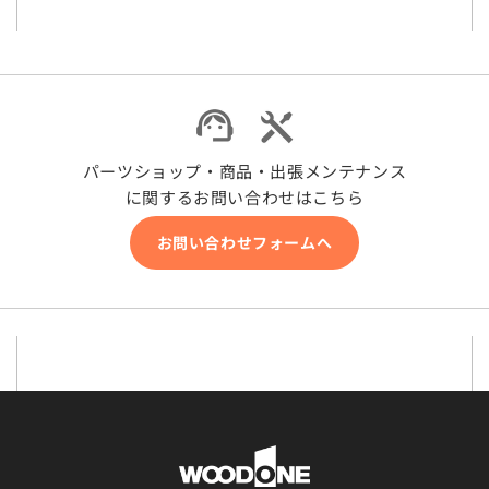
パーツショップ・商品・出張メンテナンス
に関するお問い合わせはこちら
お問い合わせフォームへ