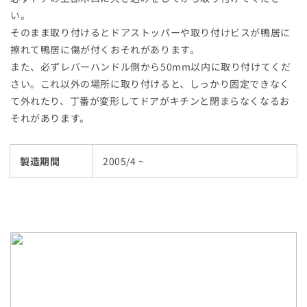
す
す
い。
そのまま取り付けるとドアストッパーや取り付けビスが鴨居に
擦れて鴨居に傷が付くおそれがあります。
また、必ずレバーハンドル側から50mm以内に取り付けてくだ
さい。これ以外の場所に取り付けると、しっかり固定できなく
て外れたり、丁番が変形してドアがキチンと閉まらなくなるお
それがあります。
製造期間
2005/4 ~