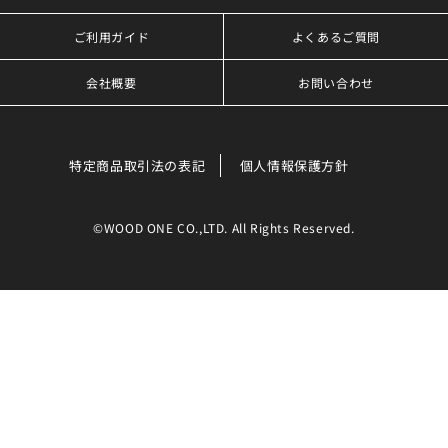
ご利用ガイド
よくあるご質問
会社概要
お問い合わせ
特定商品取引法の表記
個人情報保護方針
©WOOD ONE CO.,LTD. All Rights Reserved.