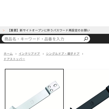
【重要】新サイトオープンに伴うパスワード再設定のお願い
＞
ホーム
インテリアドア
シングルドア・親子ドア
ドアストッパー
商品情
報にス
キップ