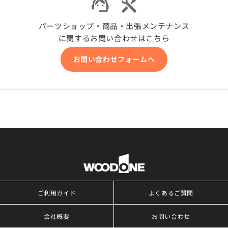
パーツショップ・商品・出張メンテナンス
に関するお問い合わせはこちら
お問い合わせフォームへ
ご利用ガイド
よくあるご質問
会社概要
お問い合わせ