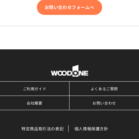
お問い合わせフォームへ
ご利用ガイド
よくあるご質問
会社概要
お問い合わせ
特定商品取引法の表記
個人情報保護方針