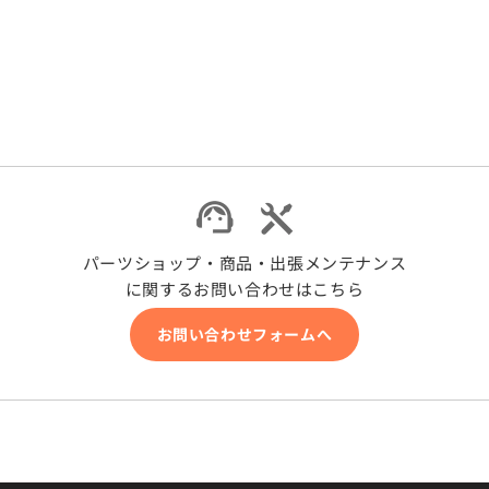
減
増
ら
や
す
す
パーツショップ・商品・出張メンテナンス
に関するお問い合わせはこちら
お問い合わせフォームへ