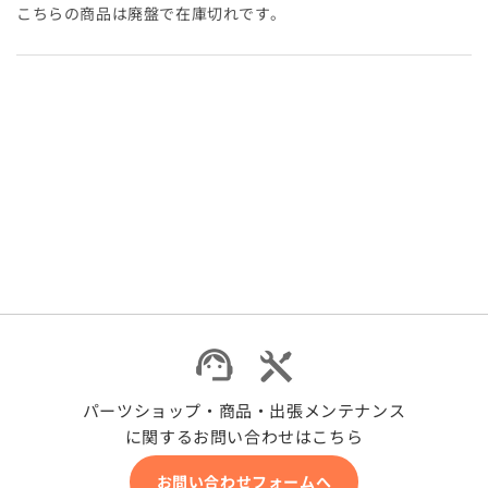
す
す
こちらの商品は廃盤で在庫切れです。
パーツショップ・商品・出張メンテナンス
に関するお問い合わせはこちら
お問い合わせフォームへ