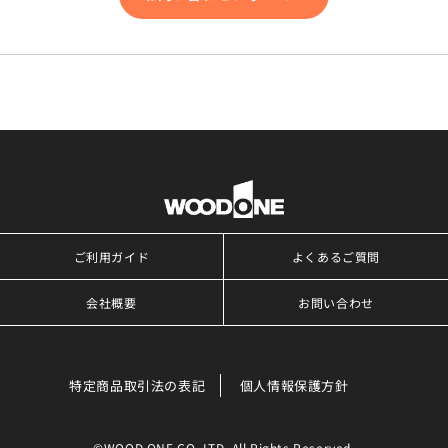
ご利用ガイド
よくあるご質問
会社概要
お問い合わせ
特定商品取引法の表記
個人情報保護方針
©WOOD ONE CO.,LTD. All Rights Reserved.