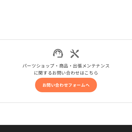
パーツショップ・商品・出張メンテナンス
に関するお問い合わせはこちら
お問い合わせフォームへ