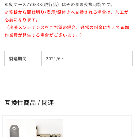
※錠ケースZY0833(現行品）はそのまま交換可能です。
※空錠から間仕切り/表示/鍵付きへ交換される場合は、加工が
必要になります。
（出張メンテナンスをご希望の場合、通常の料金に加えて追加
作業費が発生する場合がございます。）
製造期間
2021/6 ~
互換性商品 / 関連