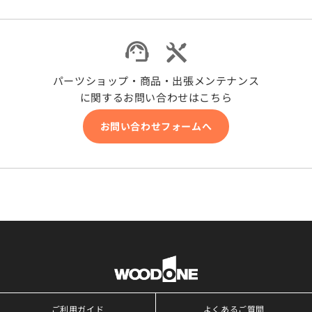
パーツショップ・商品・出張メンテナンス
に関するお問い合わせはこちら
お問い合わせフォームへ
ご利用ガイド
よくあるご質問