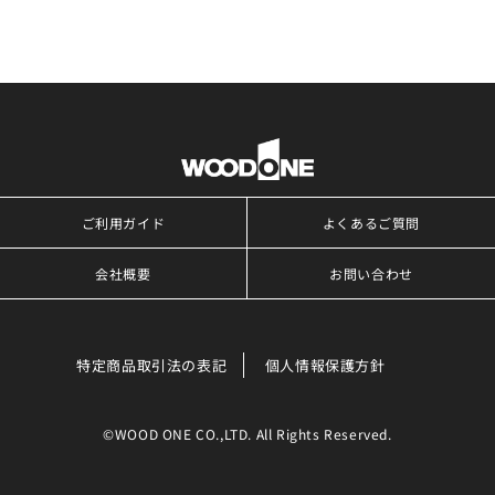
ご利用ガイド
よくあるご質問
会社概要
お問い合わせ
特定商品取引法の表記
個人情報保護方針
©WOOD ONE CO.,LTD. All Rights Reserved.