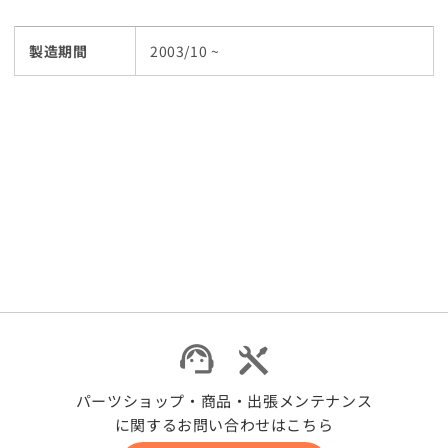
製造期間
2003/10 ~
パーツショップ・商品・出張メンテナンス
に関するお問い合わせはこちら