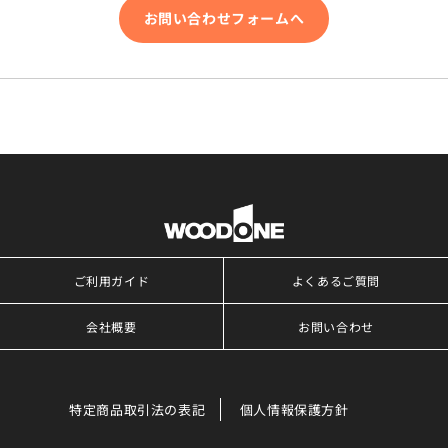
お問い合わせフォームへ
ご利用ガイド
よくあるご質問
会社概要
お問い合わせ
特定商品取引法の表記
個人情報保護方針